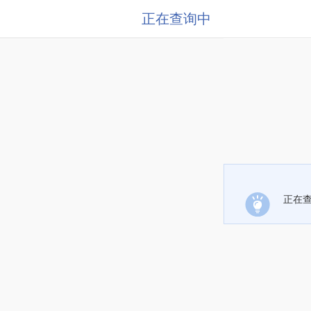
正在查询中
正在