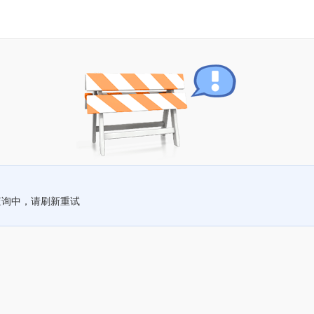
查询中，请刷新重试