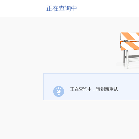
正在查询中
正在查询中，请刷新重试